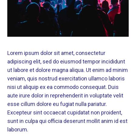
Lorem ipsum dolor sit amet, consectetur
adipiscing elit, sed do eiusmod tempor incididunt
ut labore et dolore magna aliqua. Ut enim ad minim
veniam, quis nostrud exercitation ullamco laboris
nisi ut aliquip ex ea commodo consequat. Duis
aute irure dolor in reprehenderit in voluptate velit
esse cillum dolore eu fugiat nulla pariatur.
Excepteur sint occaecat cupidatat non proident,
sunt in culpa qui officia deserunt mollit anim id est
laborum.