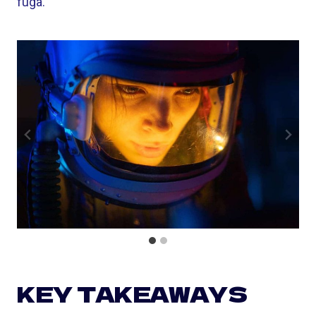
fuga.
KEY TAKEAWAYS