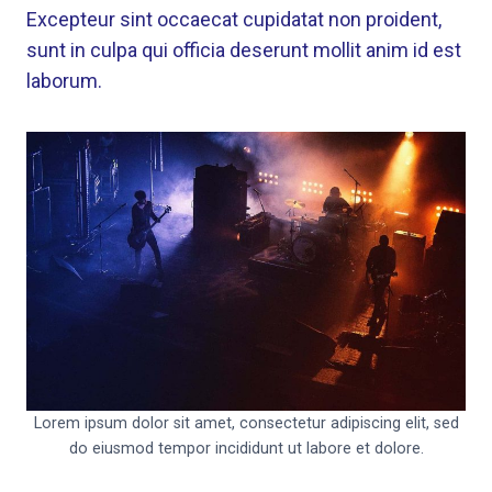
Excepteur sint occaecat cupidatat non proident,
sunt in culpa qui officia deserunt mollit anim id est
laborum.
Lorem ipsum dolor sit amet, consectetur adipiscing elit, sed
do eiusmod tempor incididunt ut labore et dolore.