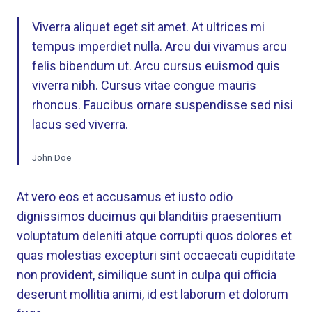
Viverra aliquet eget sit amet. At ultrices mi
tempus imperdiet nulla. Arcu dui vivamus arcu
felis bibendum ut. Arcu cursus euismod quis
viverra nibh. Cursus vitae congue mauris
rhoncus. Faucibus ornare suspendisse sed nisi
lacus sed viverra.
John Doe
At vero eos et accusamus et iusto odio
dignissimos ducimus qui blanditiis praesentium
voluptatum deleniti atque corrupti quos dolores et
quas molestias excepturi sint occaecati cupiditate
non provident, similique sunt in culpa qui officia
deserunt mollitia animi, id est laborum et dolorum