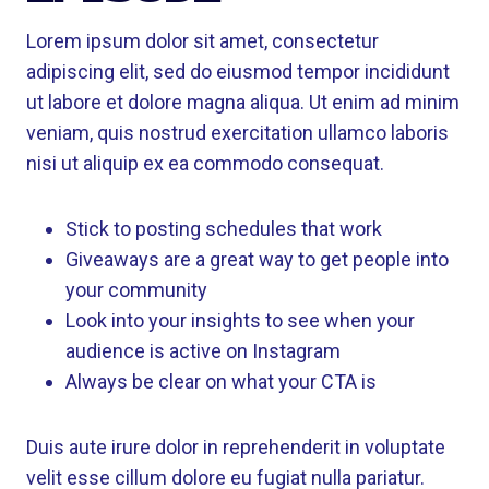
Lorem ipsum dolor sit amet, consectetur
adipiscing elit, sed do eiusmod tempor incididunt
ut labore et dolore magna aliqua. Ut enim ad minim
veniam, quis nostrud exercitation ullamco laboris
nisi ut aliquip ex ea commodo consequat.
Stick to posting schedules that work
Giveaways are a great way to get people into
your community
Look into your insights to see when your
audience is active on Instagram
Always be clear on what your CTA is
Duis aute irure dolor in reprehenderit in voluptate
velit esse cillum dolore eu fugiat nulla pariatur.